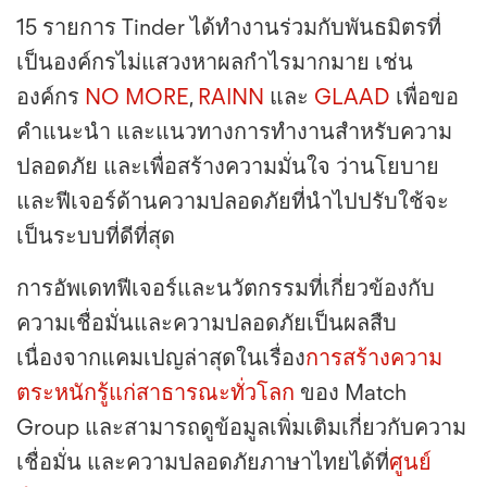
15 รายการ Tinder ได้ทำงานร่วมกับพันธมิตรที่
เป็นองค์กรไม่แสวงหาผลกำไรมากมาย เช่น
องค์กร
NO MORE
,
RAINN
และ
GLAAD
เพื่อขอ
คำแนะนำ และแนวทางการทำงานสำหรับความ
ปลอดภัย และเพื่อสร้างความมั่นใจ ว่านโยบาย
และฟีเจอร์ด้านความปลอดภัยที่นำไปปรับใช้จะ
เป็นระบบที่ดีที่สุด
การอัพเดทฟีเจอร์และนวัตกรรมที่เกี่ยวข้องกับ
ความเชื่อมั่นและความปลอดภัยเป็นผลสืบ
เนื่องจากแคมเปญล่าสุดในเรื่อง
การสร้างความ
ตระหนักรู้แก่สาธารณะทั่วโลก
ของ Match
Group และสามารถดูข้อมูลเพิ่มเติมเกี่ยวกับความ
เชื่อมั่น และความปลอดภัยภาษาไทยได้ที่
ศูนย์