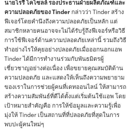
นายโรรี โคโซลล์ รองประธานฝ่ายผลิตภัณฑ์และ
ความปลอดภัยของ Tinder
กล่าวว่า Tinder สร้าง
ฟีเจอร์โดยคำนึงถึงความปลอดภัยเป็นหลัก แต่
สมาชิกหลายคนอาจจะไม่ได้รับรู้ถึงฟีเจอร์หรือวิธี
การใช้ฟีเจอร์ด้านความปลอดภัยเหล่านี้ รวมถึงวิธี
ทำอย่างไรให้คุยอย่างปลอดภัยเมื่อออกนอกแอพ
Tinder ได้มีการทำงานร่วมกับพันธมิตรผู้
เชี่ยวชาญอย่างต่อเนื่อง เพื่อขยายคุณสมบัติด้าน
ความปลอดภัย และแสดงให้เห็นถึงความพยายาม
ของเราในการช่วยผู้คนที่เดทออนไลน์ ให้สามารถ
สร้างความสัมพันธ์ที่ดีได้ตั้งแต่เริ่มต้นใช้แอพ โดย
เป้าหมายสำคัญคือ การให้ข้อมูลและความรู้เพื่อ
มุ่งให้ Tinder เป็นสถานที่ที่ปลอดภัยที่สุดในการ
พบปะผู้คนใหม่ๆ