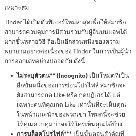
เหมาะสม
Tinder ได้เปิดตัวฟีเจอร์ใหม่ล่าสุดเพื่อให้สมาชิก
สามารถควบคุมการมีส่วนร่วมกับผู้อื่นบนแอพได้
มากขึ้นหลายวิธี ถือเป็นอีกส่วนหนึ่งของความ
พยายามอย่างต่อเนื่องของ Tinder ในการเป็นผู้นำ
การออกเดทอย่างปลอดภัย ดังนี้
ไม่ระบุตัวตน** (Incognito)
เป็นโหมดที่เป็น
อีกขั้นหนึ่งของการซ่อนโปรไฟล์ สมาชิกจะ
ยังสามารถกด Like หรือ กดปฏิเสธได้ แต่
เฉพาะคนที่คุณกด Like เท่านั้นที่จะเห็นคุณ
ในหน้าแนะนำของพวกเขา โหมดนี้จะช่วย
ให้คุณควบคุม ว่าจะให้ใครเห็นคุณได้บ้าง
การบล็อคโปรไฟล์***
เป็นขั้นตอนสำคัญที่