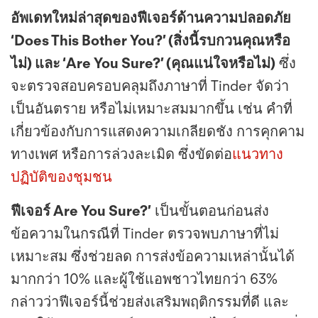
อัพเดทใหม่ล่าสุดของฟีเจอร์ด้านความปลอดภัย
‘Does This Bother You?’ (สิ่งนี้รบกวนคุณหรือ
ไม่) และ ‘Are You Sure?’ (คุณแน่ใจหรือไม่)
ซึ่ง
จะตรวจสอบครอบคลุมถึงภาษาที่ Tinder จัดว่า
เป็นอันตราย หรือไม่เหมาะสมมากขึ้น เช่น คำที่
เกี่ยวข้องกับการแสดงความเกลียดชัง การคุกคาม
ทางเพศ หรือการล่วงละเมิด ซึ่งขัดต่อ
แนวทาง
ปฏิบัติของชุมชน
ฟีเจอร์ Are You Sure?’
เป็นขั้นตอนก่อนส่ง
ข้อความในกรณีที่ Tinder ตรวจพบภาษาที่ไม่
เหมาะสม ซึ่งช่วยลด การส่งข้อความเหล่านั้นได้
มากกว่า 10% และผู้ใช้แอพชาวไทยกว่า 63%
กล่าวว่าฟีเจอร์นี้ช่วยส่งเสริมพฤติกรรมที่ดี และ