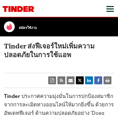
สมัครใช้งาน
Tinder ส่งฟีเจอร์ใหม่เพิ่มความ
ปลอดภัยในการใช้แอพ
Tinder
ประกาศความมุ่งมั่นในการปกป้องสมาชิก
จากการละเมิดทางออนไลน์ให้มากยิ่งขึ้น ด้วยการ
อัพเดทฟีเจอร์ ด้านความปลอดภัยอย่าง ‘Does