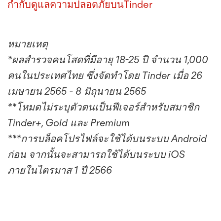
กำกับดูแลความปลอดภัยบนTinder
หมายเหตุ
*ผลสำรวจคนโสดที่มีอายุ 18-25 ปี จำนวน 1,000
คนในประเทศไทย ซึ่งจัดทำโดย Tinder เมื่อ 26
เมษายน 2565 - 8 มิถุนายน 2565
**โหมดไม่ระบุตัวตนเป็นฟีเจอร์สำหรับสมาชิก
Tinder+, Gold และ Premium
***การบล็อคโปรไฟล์จะใช้ได้บนระบบ Android
ก่อน จากนั้นจะสามารถใช้ได้บนระบบ iOS
ภายในไตรมาส 1 ปี 2566