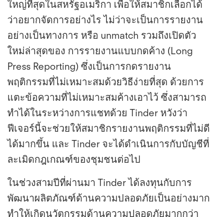
ใหญ่ที่สุดในสหรัฐอเมริกา เพื่อให้สมาชิกเลือกได้
ว่าอยากจัดการอย่างไร ไม่ว่าจะเป็นการรายงาน
อย่างเป็นทางการ หรือ unmatch รวมถึงเปิดตัว
ใหม่ล่าสุดของ การรายงานแบบกดค้าง (Long
Press Reporting) ซึ่งเป็นการกดรายงาน
พฤติกรรมที่ไม่เหมาะสมด้วยวิธีง่ายที่สุด ด้วยการ
แตะข้อความที่ไม่เหมาะสมค้างเอาไว้ ซึ่งสามารถ
ทำได้ในระหว่างการแชทด้วย Tinder หวังว่า
ฟีเจอร์นี้จะช่วยให้สมาชิกรายงานพฤติกรรมที่ไม่ดี
ได้มากขึ้น และ Tinder จะได้ดำเนินการกับบัญชีที่
ละเมิดกฎเกณฑ์ของชุมชนต่อไป
ในช่วงสามปีที่ผ่านมา Tinder ได้ลงทุนกับการ
พัฒนาผลิตภัณฑ์ด้านความปลอดภัยเป็นอย่างมาก
ทำให้เกิดนวัตกรรมด้านความปลอดภัยมากกว่า