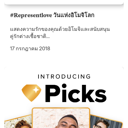
#Representlove วันแห่งอิโมจิโลก
แสดงความรักของคุณด้วยอิโมจิและสนับสนุน
คู่รักต่างเชื้อชาติ...
17 กรกฎาคม 2018