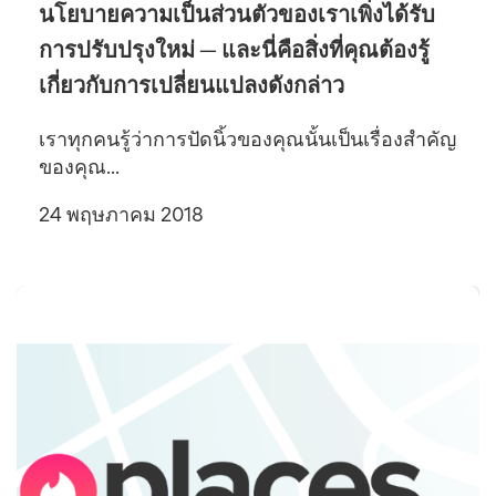
นโยบายความเป็นส่วนตัวของเราเพิ่งได้รับ
การปรับปรุงใหม่ — และนี่คือสิ่งที่คุณต้องรู้
เกี่ยวกับการเปลี่ยนแปลงดังกล่าว
เราทุกคนรู้ว่าการปัดนิ้วของคุณนั้นเป็นเรื่องสำคัญ
ของคุณ...
24 พฤษภาคม 2018