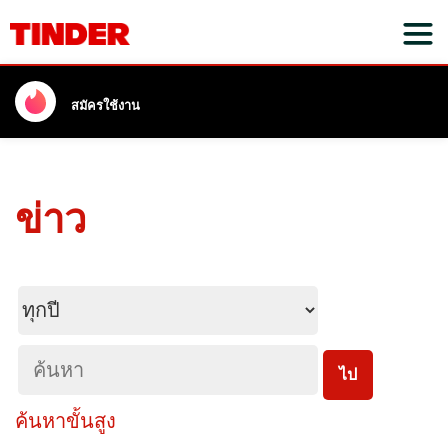
สมัครใช้งาน
ข่าว
Year
ค้นหา
ไป
ค้นหาขั้นสูง