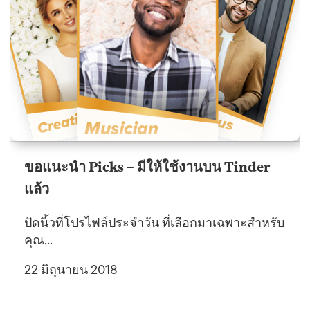
ขอแนะนำ Picks – มีให้ใช้งานบน Tinder
แล้ว
ปัดนิ้วที่โปรไฟล์ประจำวัน ที่เลือกมาเฉพาะสำหรับ
คุณ...
22 มิถุนายน 2018