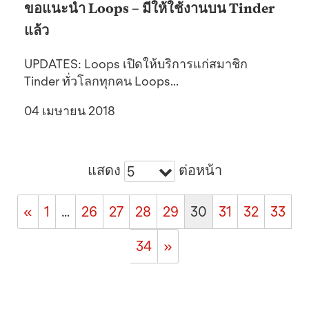
ขอแนะนำ Loops – มีให้ใช้งานบน Tinder
แล้ว
UPDATES: Loops เปิดให้บริการแก่สมาชิก
Tinder ทั่วโลกทุกคน Loops...
04 เมษายน 2018
แสดง
ต่อหน้า
5
«
1
…
26
27
28
29
30
31
32
33
34
»