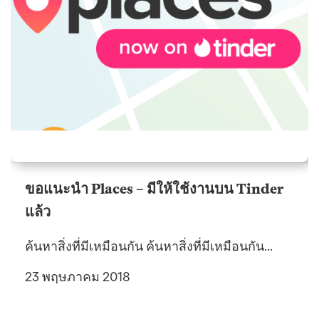
ขอแนะนำ Places – มีให้ใช้งานบน Tinder
แล้ว
ค้นหาสิ่งที่มีเหมือนกัน ค้นหาสิ่งที่มีเหมือนกัน...
23 พฤษภาคม 2018