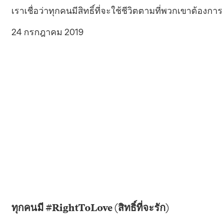
เราเชื่อว่าทุกคนมีสิทธิ์ที่จะใช้ชีวิตตามที่พวกเขาต้องการ.
24 กรกฎาคม 2019
ทุกคนมี #RightToLove (สิทธิ์ที่จะรัก)