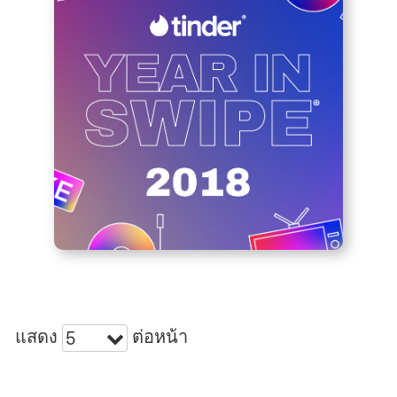
แสดง
ต่อหน้า
5