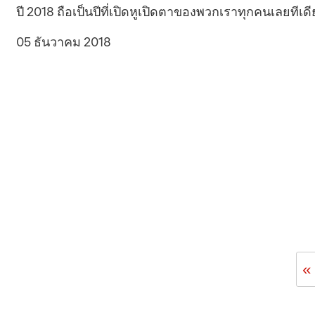
ปี 2018 ถือเป็นปีที่เปิดหูเปิดตาของพวกเราทุกคนเลยทีเดีย
05 ธันวาคม 2018
«