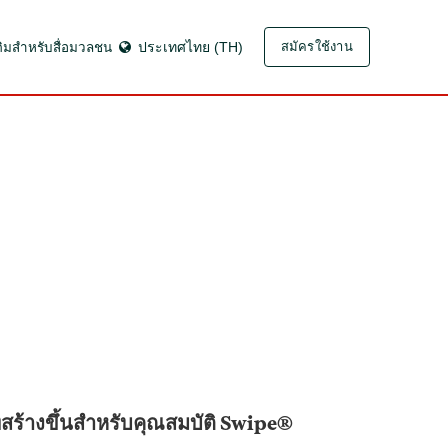
ติมสำหรับสื่อมวลชน
ประเทศไทย (TH)
สมัครใช้งาน
สร้างขึ้นสำหรับคุณสมบัติ Swipe®