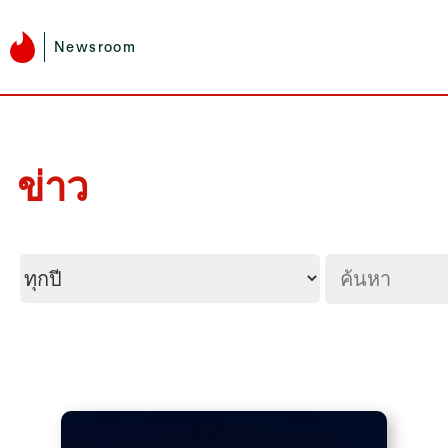
Newsroom
ข่าว
Year
ค้นหา