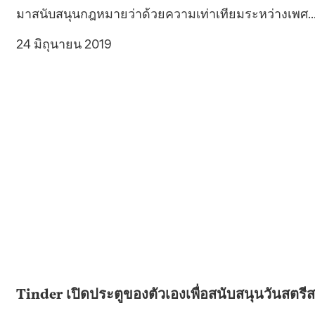
มาสนับสนุนกฎหมายว่าด้วยความเท่าเทียมระหว่างเพศ..
24 มิถุนายน 2019
Tinder เปิดประตูของตัวเองเพื่อสนับสนุนวันสต