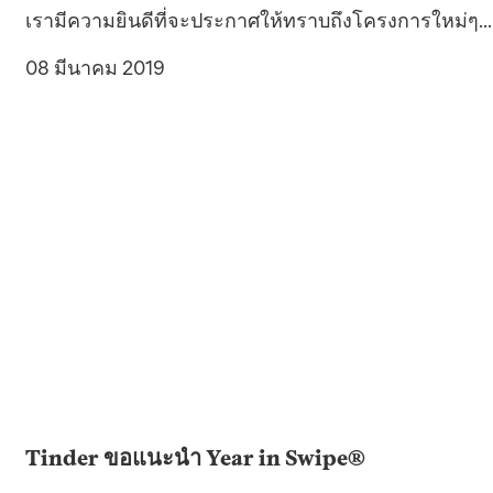
เรามีความยินดีที่จะประกาศให้ทราบถึงโครงการใหม่ๆ...
08 มีนาคม 2019
Tinder ขอแนะนำ Year in Swipe®