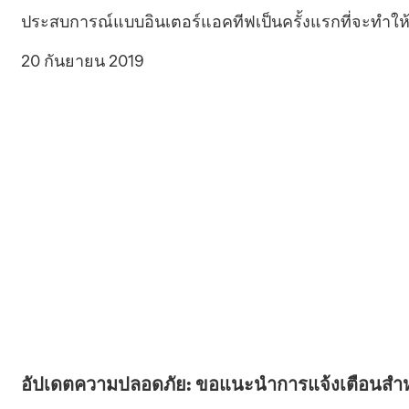
ประสบการณ์แบบอินเตอร์แอคทีฟเป็นครั้งแรกที่จะทำให้เ
20 กันยายน 2019
อัปเดตความปลอดภัย: ขอแนะนำการแจ้งเตือนสำหรั