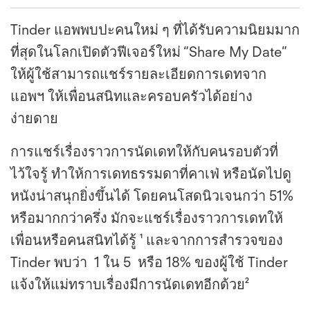
Tinder แอพพบปะคนใหม่ ๆ ที่ได้รับความนิยมมาก
ที่สุดในโลกเปิดตัวฟีเจอร์ใหม่ “Share My Date”
ให้ผู้ใช้สามารถแชร์รายละเอียดการเดทจาก
แอพฯ ให้เพื่อนสนิทและครอบครัวได้อย่าง
ง่ายดาย
การแชร์เรื่องราวการนัดเดทให้กับคนรอบตัวที่
ไว้ใจรู้ ทำให้การเดทธรรมดาที่คาเฟ่ หรือนัดไปดู
หนังน่าสนุกยิ่งขึ้นได้ โดยคนโสดนิวเจนกว่า 51%
หรือมากกว่าครึ่ง มักจะแชร์เรื่องราวการเดทให้
เพื่อนหรือคนสนิทได้รู้ ¹ และจากการสำรวจของ
Tinder พบว่า 1 ใน 5 หรือ 18% ของผู้ใช้ Tinder
แจ้งให้แม่ทราบเรื่องมีการนัดเดทอีกด้วย²