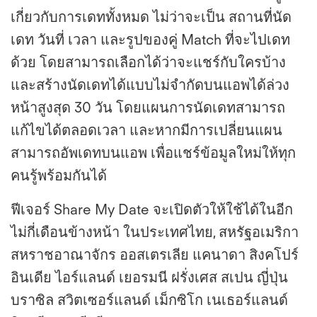
เกี่ยวกับการเดททั้งหมด ไม่ว่าจะเป็น สถานที่นัด
เดท วันที่ เวลา และรูปของคู่ Match ที่จะไปเดท
ด้วย โดยสามารถเลือกได้ว่าจะแชร์กับใครบ้าง
และสร้างนัดเดทได้แบบไม่จำกัดบนแอพได้ล่วง
หน้าสูงสุด 30 วัน โดยแผนการนัดเดทสามารถ
แก้ไขได้ตลอดเวลา และหากมีการเปลี่ยนแผน
สามารถอัพเดทบนแอพ เพื่อแชร์ข้อมูลใหม่ให้ทุก
คนรู้พร้อมกันได้
ฟีเจอร์ Share My Date จะเปิดตัวให้ใช้ได้ในอีก
ไม่กี่เดือนข้างหน้า ในประเทศไทย, สหรัฐอเมริกา
สหราชอาณาจักร ออสเตรเลีย แคนาดา สิงคโปร์
อินเดีย ไอร์แลนด์ เยอรมนี ฝรั่งเศส สเปน ญี่ปุ่น
บราซิล สวิตเซอร์แลนด์ เม็กซิโก เนเธอร์แลนด์