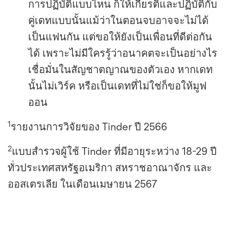
การปฏิบัติแบบไหน ก็ให้เกียรติและปฏิบัติกับ
คู่เดทแบบนั้นแม้ว่าในตอนจบอาจจะไม่ได้
เป็นแฟนกัน แต่ขอให้ยังเป็นเพื่อนที่ดีต่อกัน
ได้ เพราะไม่มีใครรู้ว่าอนาคตจะเป็นอย่างไร
เชื่อมั่นในสัญชาตญาณของตัวเอง หากเดท
นั้นไม่เวิร์ค หรือเป็นเดทที่ไม่ใช่ก็ขอให้มูฟ
ออน
1
รายงานการวิจัยของ Tinder ปี 2566
2
แบบสำรวจผู้ใช้ Tinder ที่มีอายุระหว่าง 18-29 ปี
ทั่วประเทศสหรัฐอเมริกา สหราชอาณาจักร และ
ออสเตรเลีย ในเดือนเมษายน 2567