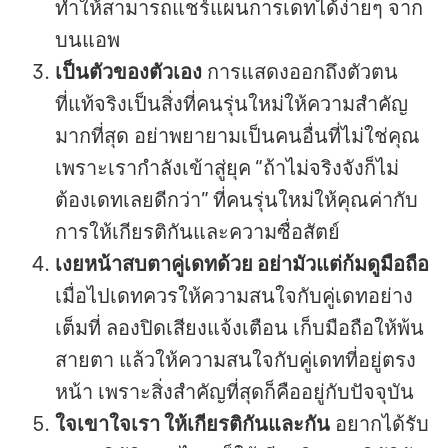
ทำให้สามารถแชร์แผนการเดทได้ง่ายๆ จาก
บนแอพ
เป็นตัวของตัวเอง
การแสดงออกถึงตัวตน
ที่แท้จริงเป็นสิ่งที่คนรุ่นใหม่ให้ความสำคัญ
มากที่สุด อย่าพยายามเป็นคนอื่นที่ไม่ใช่คุณ
เพราะเรากำลังเข้าสู่ยุค “ถ้าไม่จริงจังก็ไม่
ต้องเดทเลยดีกว่า” ที่คนรุ่นใหม่ให้คุณค่ากับ
การให้เกียรติกันและความซื่อสัตย์
เงยหน้าสบตาคู่เดทด้วย อย่ามัวแต่ก้มดูมือถือ
เมื่อไปเดทควรให้ความสนใจกับคู่เดทอย่าง
เต็มที่ ลองปิดเสียงแจ้งเตือน เก็บมือถือให้พ้น
สายตา แล้วให้ความสนใจกับคู่เดทที่อยู่ตรง
หน้า เพราะสิ่งสำคัญที่สุดก็คืออยู่กับปัจจุบัน
ใจเขาใจเรา ให้เกียรติกันและกัน
อยากได้รับ