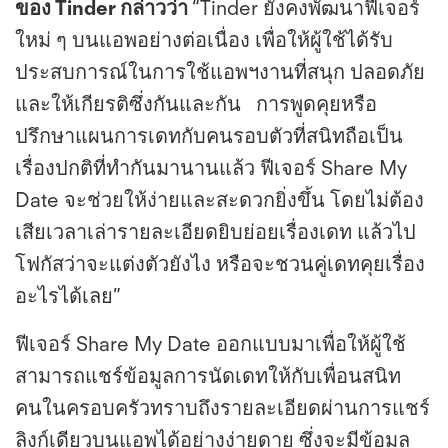
ของ Tinder กล่าวว่า
“Tinder ยังคงพัฒนาฟีเจอร์
ใหม่ ๆ บนแอพอย่างต่อเนื่อง เพื่อให้ผู้ใช้ได้รับ
ประสบการณ์ในการใช้แอพฯงานที่สนุก ปลอดภัย
และให้เกียรติซึ่งกันและกัน การพูดคุยหรือ
ปรึกษาแผนการเดทกับคนรอบตัวที่สนิทถือเป็น
เรื่องปกติที่ทำกันมานานแล้ว ฟีเจอร์ Share My
Date จะช่วยให้ง่ายและสะดวกยิ่งขึ้น โดยไม่ต้อง
เสียเวลาเล่ารายละเอียดยิบย่อยเรื่องเดท แล้วไป
โฟกัสว่าจะแต่งตัวยังไง หรือจะชวนคู่เดทคุยเรื่อง
อะไรได้เลย”
ฟีเจอร์ Share My Date ออกแบบมาเพื่อให้ผู้ใช้
สามารถแชร์ข้อมูลการนัดเดทให้กับเพื่อนสนิท
คนในครอบครัวทราบถึงรายละเอียดผ่านการแชร์
ลิงก์เดียวบนแอพได้อย่างง่ายดาย ซึ่งจะมีข้อมูล